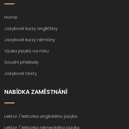
Home
Jazykové kurzy angličtiny
Jazykové kurzy němčiny
Výuka jazyků na míru
Soudní překlady
Jazykové testy
NABÍDKA ZAMĚSTNÁNÍ
Lektor / lektorka anglického jazyka
Lektor / lektorka německého jazyka