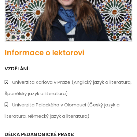
Informace o lektorovi
VZDĚLÁNÍ:
Univerzita Karlova v Praze (Anglický jazyk a literatura,
Španělský jazyk a literatura)
Univerzita Palackého v Olomouci (Český jazyk a
literatura, Německý jazyk a literatura)
DÉLKA PEDAGOGICKÉ PRAXE: