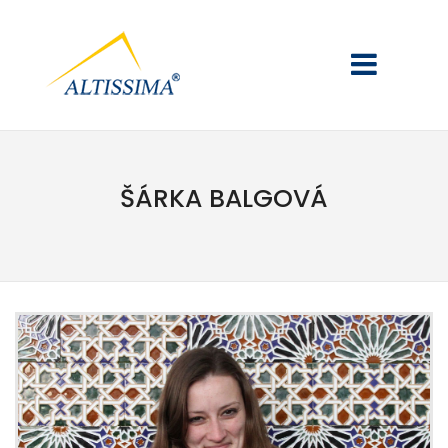
ŠÁRKA BALGOVÁ