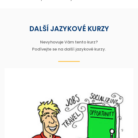
DALŠÍ JAZYKOVÉ KURZY
Nevyhovuje Vám tento kurz?
Podívejte se na další jazykové kurzy.