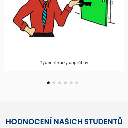
Týdenní kurzy angličtiny
HODNOCENÍ NAŠICH STUDENTŮ