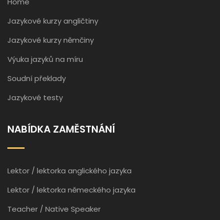
Home
Jazykové kurzy angličtiny
Jazykové kurzy němčiny
Výuka jazyků na míru
Soudní překlady
Jazykové testy
NABÍDKA ZAMĚSTNÁNÍ
Lektor / lektorka anglického jazyka
Lektor / lektorka německého jazyka
Teacher / Native Speaker