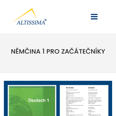
NĚMČINA 1 PRO ZAČÁTEČNÍKY