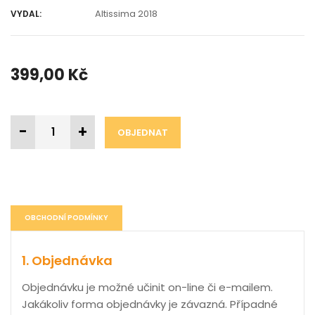
Altissima 2018
VYDAL:
399,00 Kč
-
+
OBJEDNAT
OBCHODNÍ PODMÍNKY
1. Objednávka
Objednávku je možné učinit on-line či e-mailem.
Jakákoliv forma objednávky je závazná. Případné