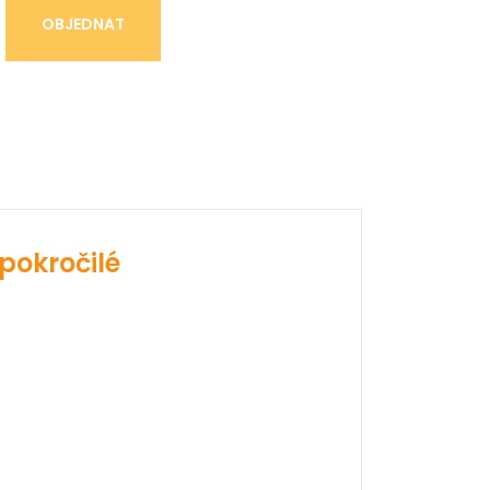
OBJEDNAT
pokročilé