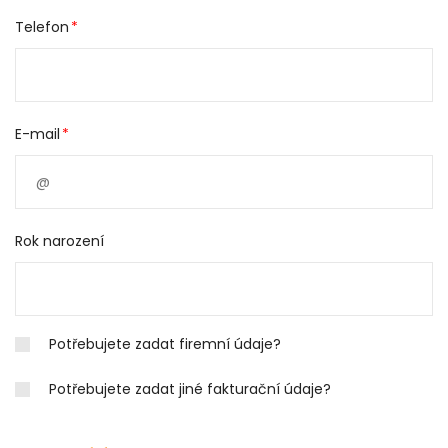
Telefon
E-mail
Rok narození
Potřebujete zadat firemní údaje?
Potřebujete zadat jiné fakturační údaje?