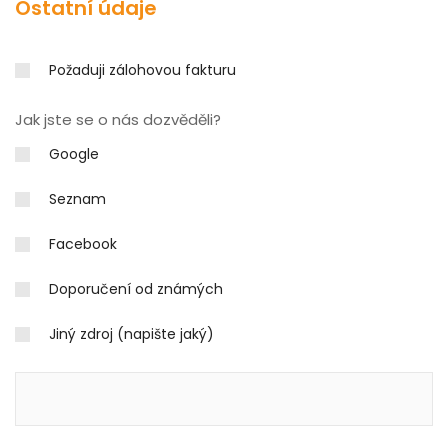
Ostatní údaje
Požaduji zálohovou fakturu
Jak jste se o nás dozvěděli?
Google
Seznam
Facebook
Doporučení od známých
Jiný zdroj (napište jaký)