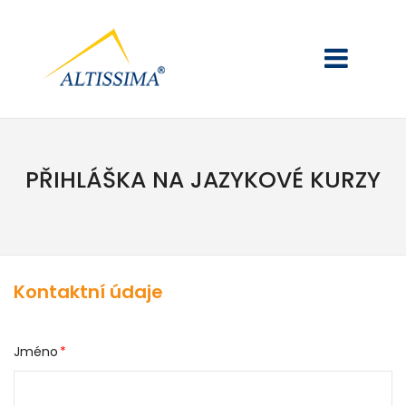
PŘIHLÁŠKA NA JAZYKOVÉ KURZY
Kontaktní údaje
Jméno