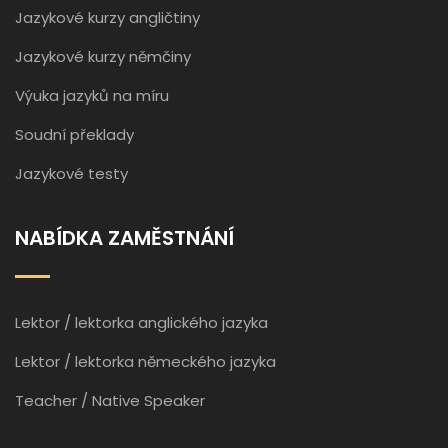
Jazykové kurzy angličtiny
Jazykové kurzy němčiny
Výuka jazyků na míru
Soudní překlady
Jazykové testy
NABÍDKA ZAMĚSTNÁNÍ
Lektor / lektorka anglického jazyka
Lektor / lektorka německého jazyka
Teacher / Native Speaker